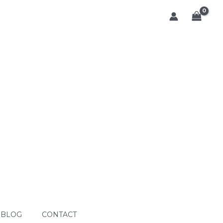
BLOG
CONTACT