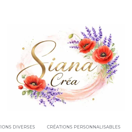
IONS DIVERSES
CRÉATIONS PERSONNALISABLES