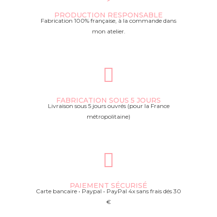
PRODUCTION RESPONSABLE
Fabrication 100% française, à la commande dans
mon atelier.
FABRICATION SOUS 5 JOURS
Livraison sous 5 jours ouvrés (pour la France
métropolitaine)
PAIEMENT SÉCURISÉ
Carte bancaire • Paypal • PayPal 4x sans frais dés 30
€