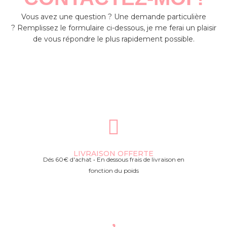
Vous avez une question ? Une demande particulière
?
Remplissez le formulaire ci-dessous, je me ferai un plaisir
de vous répondre le plus rapidement possible.
LIVRAISON OFFERTE
Dés 60€ d'achat • En dessous frais de livraison en
fonction du poids