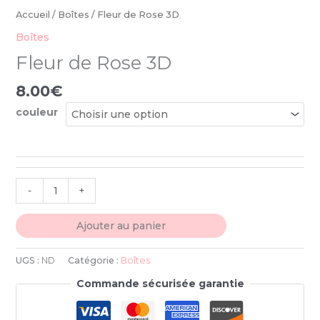
Accueil
/
Boîtes
/ Fleur de Rose 3D
Boîtes
Fleur de Rose 3D
8.00
€
couleur
-
+
Ajouter au panier
UGS :
ND
Catégorie :
Boîtes
Commande sécurisée garantie