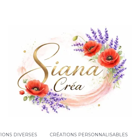
IONS DIVERSES
CRÉATIONS PERSONNALISABLES