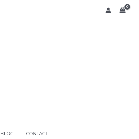
BLOG
CONTACT