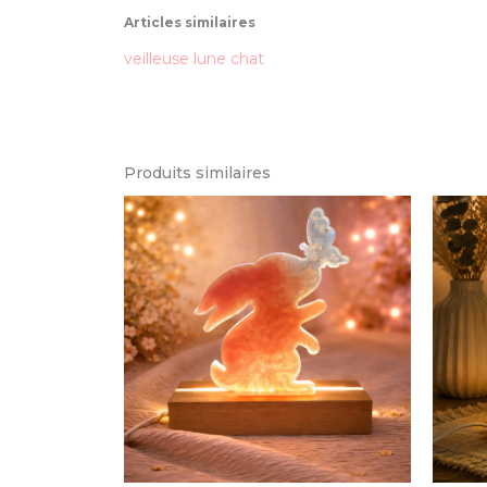
Articles similaires
veilleuse lune chat
Produits similaires