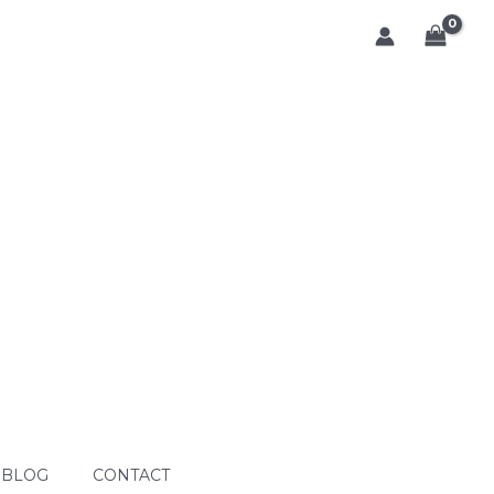
BLOG
CONTACT