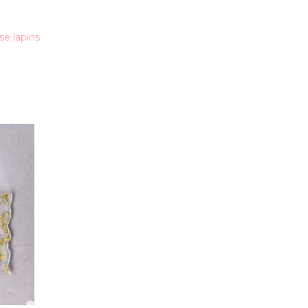
se lapins