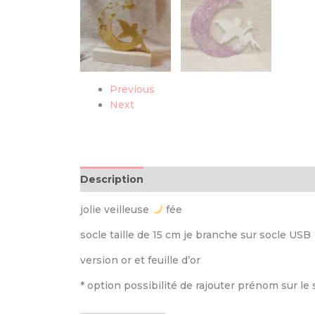
Previous
Next
Description
jolie veilleuse
fée
socle taille de 15 cm je branche sur socle USB
version or et feuille d’or
* option possibilité de rajouter prénom sur le