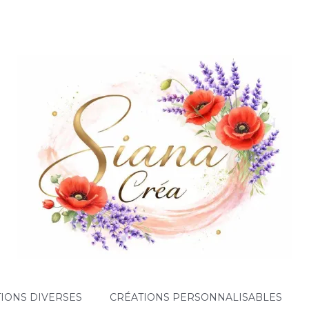
IONS DIVERSES
CRÉATIONS PERSONNALISABLES