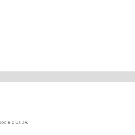
 socle plus 3€