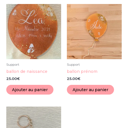
Support
Support
ballon de naissance
ballon prénom
25.00
€
25.00
€
Ajouter au panier
Ajouter au panier