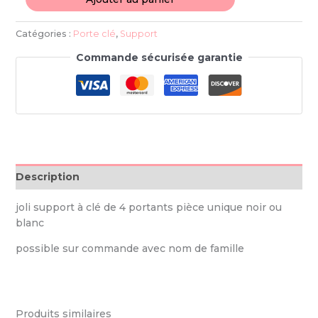
Catégories :
Porte clé
,
Support
Commande sécurisée garantie
Description
joli support à clé de 4 portants pièce unique noir ou
blanc
possible sur commande avec nom de famille
Produits similaires