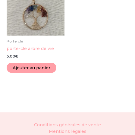
Porte clé
porte-clé arbre de vie
5.00
€
Ajouter au panier
Conditions générales de vente
Mentions légales