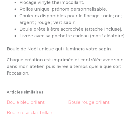
Flocage vinyle thermocollant.
Police unique, prénom personnalisable.
Couleurs disponibles pour le flocage : noir ; or ;
argent ; rouge ; vert sapin.
Boule prête à être accrochée (attache incluse).
Livrée avec sa pochette cadeau (motif aléatoire).
Boule de Noël unique qui illuminera votre sapin.
Chaque création est imprimée et contrôlée avec soin
dans mon atelier, puis livrée à temps quelle que soit
l’occasion.
Articles similaires
Boule bleu brillant
Boule rouge brillant
Boule rose clair brillant