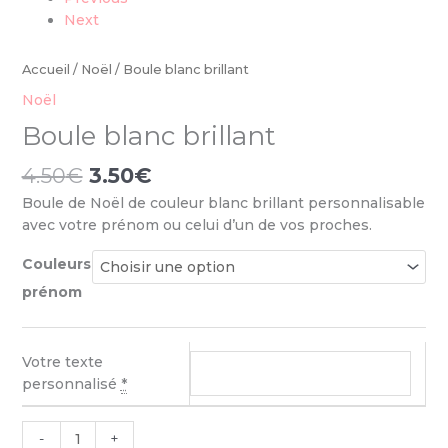
Next
Accueil
/
Noël
/ Boule blanc brillant
Noël
Boule blanc brillant
4.50
€
3.50
€
Boule de Noël de couleur blanc brillant personnalisable
avec votre prénom ou celui d’un de vos proches.
Couleurs
prénom
Votre texte
personnalisé
*
-
+