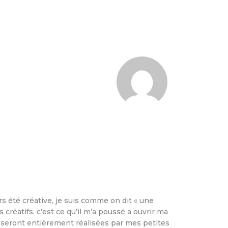
rs été créative, je suis comme on dit « une
créatifs, c’est ce qu’il m’a poussé a ouvrir ma
i seront entièrement réalisées par mes petites