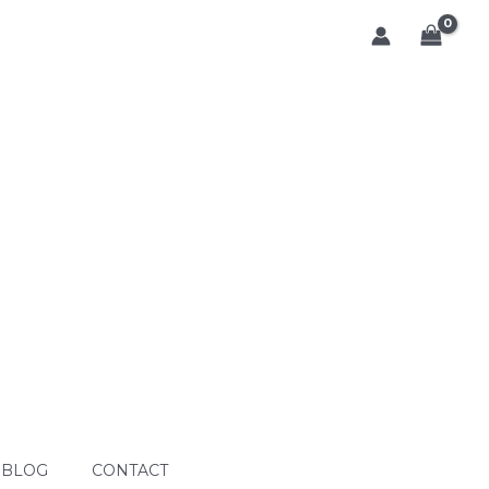
BLOG
CONTACT