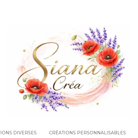
IONS DIVERSES
CRÉATIONS PERSONNALISABLES