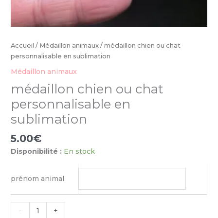
Accueil
/
Médaillon animaux
/ médaillon chien ou chat
personnalisable en sublimation
Médaillon animaux
médaillon chien ou chat
personnalisable en
sublimation
5.00
€
Disponibilité :
En stock
prénom animal
-
+