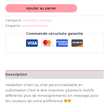
Ajouter au panier
Catégorie :
Médaillon animaux
Étiquette :
personnalisation
Commande sécurisée garantie
Description
médaillon chien ou chat personnalisable en
sublimation c’est-à-dire imprimer plusieurs motifs
différents plus de renseignements en message pour
les couleurs de votre préférence