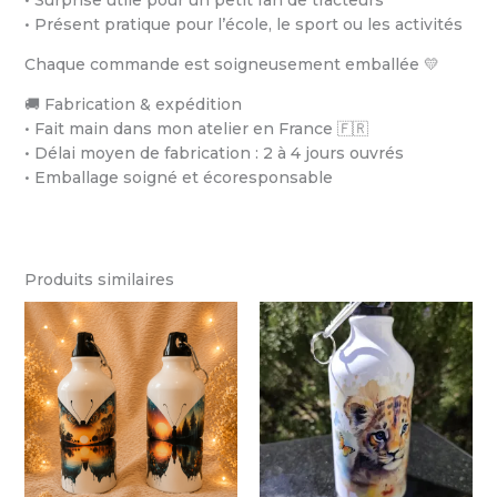
• Présent pratique pour l’école, le sport ou les activités
Chaque commande est soigneusement emballée 💛
🚚 Fabrication & expédition
• Fait main dans mon atelier en France 🇫🇷
• Délai moyen de fabrication : 2 à 4 jours ouvrés
• Emballage soigné et écoresponsable
Produits similaires