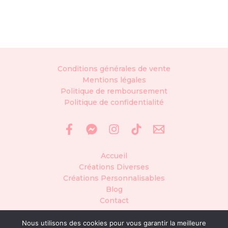
Conditions générales de vente
Mentions légales
Politique de remboursement
Politique de confidentialité
Accueil
Créations Diverses
Créations Personnalisables
Blog
Contact
Nous utilisons des cookies pour vous garantir la meilleure