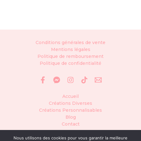
Conditions générales de vente
Mentions légales
Politique de remboursement
Politique de confidentialité
Accueil
Créations Diverses
Créations Personnalisables
Blog
Contact
Nous utilisons des cookies pour vous garantir la meilleure