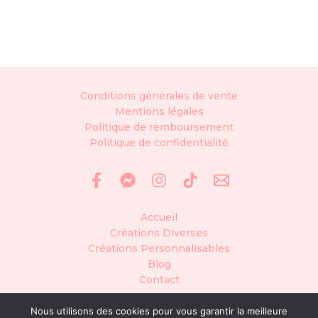
Conditions générales de vente
Mentions légales
Politique de remboursement
Politique de confidentialité
Accueil
Créations Diverses
Créations Personnalisables
Blog
Contact
Nous utilisons des cookies pour vous garantir la meilleure